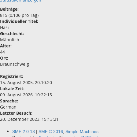
Beiträge:
815 (0,106 pro Tag)
Individueller Titel:
Hasi
Geschlecht:
Männlich
Alter:
44
Ort:
Braunschweig
Registriert:
15. August 2005, 20:10:20
Lokale Zeit:
09. August 2026, 10:22:15
Sprache:
German
Letzter Besuch:
20. Dezember 2023, 15:13:21
SMF 2.0.13
|
SMF © 2016
,
Simple Machines