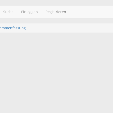
Suche
Einloggen
Registrieren
ammenfassung