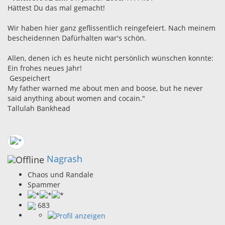
Hättest Du das mal gemacht!
Wir haben hier ganz geflissentlich reingefeiert. Nach meinem
bescheidennen Dafürhalten war's schön.
Allen, denen ich es heute nicht persönlich wünschen konnte:
Ein frohes neues Jahr!
Gespeichert
My father warned me about men and boose, but he never
said anything about women and cocain."
Tallulah Bankhead
Nagrash
Chaos und Randale
Spammer
683