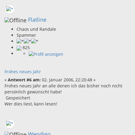
Flatline
Chaos und Randale
Spammer
825
Frohes neues Jahr
«
Antwort #6 am:
02. Januar 2006, 22:20:48 »
Frohes neues Jahr an alle denen ich das bisher noch nicht
persönlich gewünscht habe!
Gespeichert
Wer dies liest, kann lesen!
Wendigo