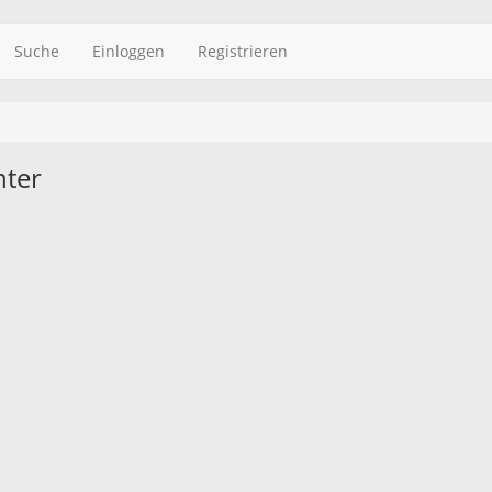
Suche
Einloggen
Registrieren
nter