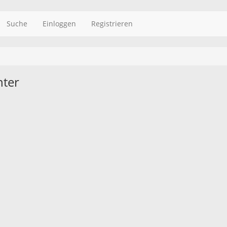
Suche
Einloggen
Registrieren
nter